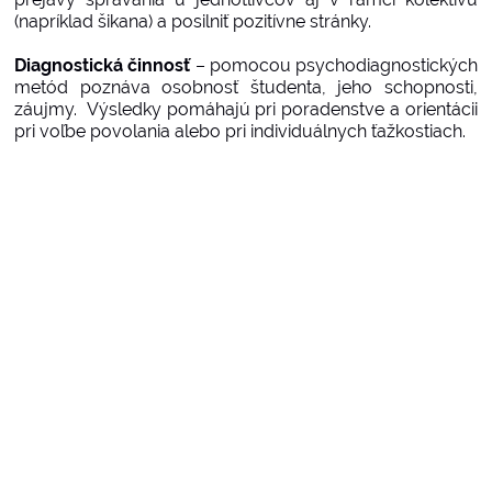
(napríklad šikana) a posilniť pozitívne stránky.
Diagnostická činnosť
– pomocou psychodiagnostických
metód poznáva osobnosť študenta, jeho schopnosti,
záujmy. Výsledky pomáhajú pri poradenstve a orientácii
pri voľbe povolania alebo pri individuálnych ťažkostiach.