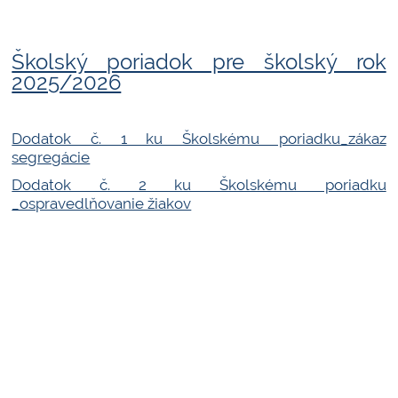
Školský poriadok pre školský rok
2025/2026
Dodatok č. 1 ku Školskému poriadku_zákaz
segregácie
Dodatok č. 2 ku Školskému poriadku
_ospravedlňovanie žiakov